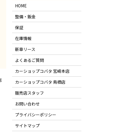
HOME
整備・鈑金
保証
在庫情報
新車リース
よくあるご質問
カーショップコバタ 宮崎本店
店
カーショップコバタ 鳥栖店
販売店スタッフ
お問い合わせ
プライバシーポリシー
サイトマップ