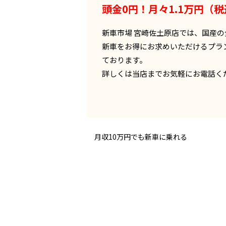
頭金0円！月々1.1万円（
新車市場 宮崎佐土原店では、国産の
新車をお得にお求めいただけるプラ
ております。
詳しくは当店までお気軽にお電話く
月収10万円でも新車に乗れる