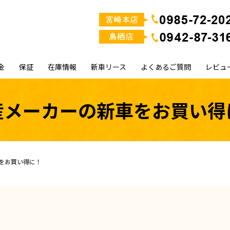
金
保証
在庫情報
新車リース
よくあるご質問
レビュ
産メーカーの新車をお買い得
をお買い得に！