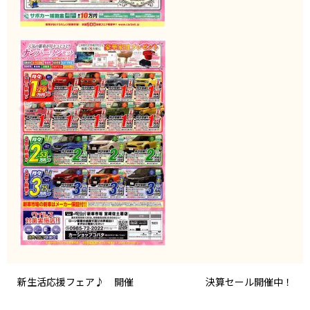
新生活応援フェア♪ 開催
決算セール開催中！