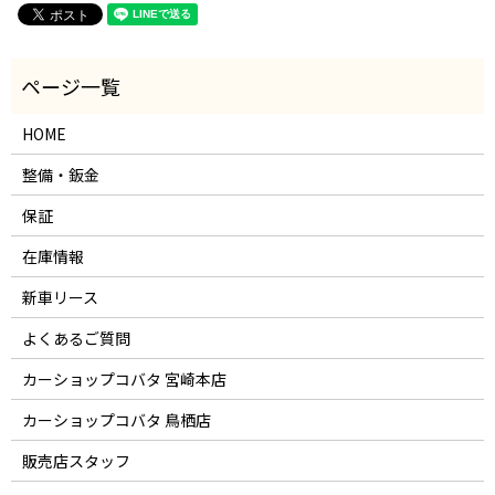
HOME
整備・鈑金
保証
在庫情報
新車リース
よくあるご質問
カーショップコバタ 宮崎本店
カーショップコバタ 鳥栖店
販売店スタッフ