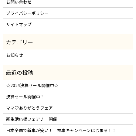
お問い合わせ
プライバシーポリシー
サイトマップ
お知らせ
☆2024決算セール開催中☆
決算セール開催中！
ママ♡ありがとうフェア
新生活応援フェア♪ 開催
日本全国で新車が安い！ 福車キャンペーンはじまる！！