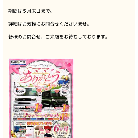
期間は５月末日まで。
詳細はお気軽にお問合せくださいませ。
皆様のお問合せ、ご来店をお待ちしております。