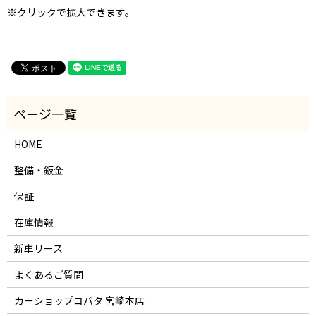
※クリックで拡大できます。
HOME
整備・鈑金
保証
在庫情報
新車リース
よくあるご質問
カーショップコバタ 宮崎本店