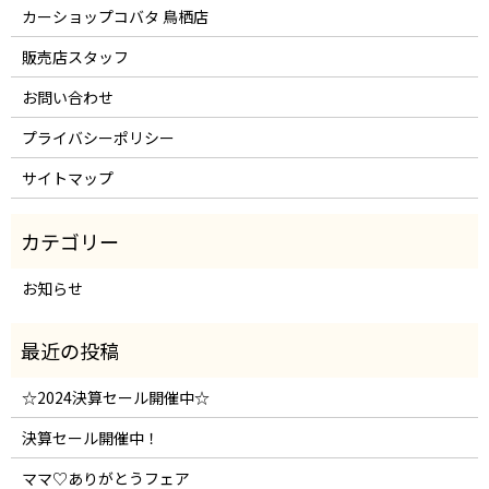
カーショップコバタ 鳥栖店
販売店スタッフ
お問い合わせ
プライバシーポリシー
サイトマップ
お知らせ
☆2024決算セール開催中☆
決算セール開催中！
ママ♡ありがとうフェア