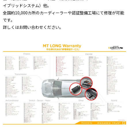
イブリッドシステム）他。
全国約10,000カ所のカーディーラーや認証整備工場にて修理が可能
です。
詳しくはお問い合わせください。