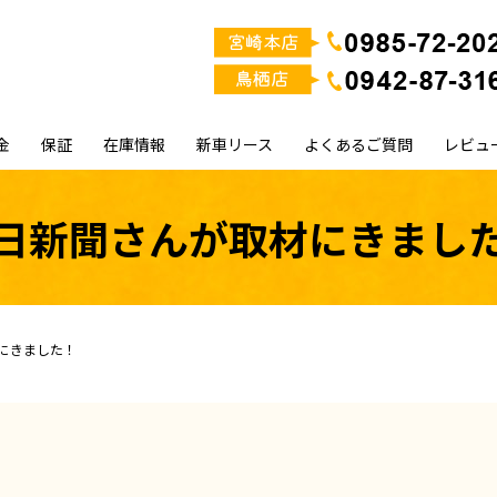
金
保証
在庫情報
新車リース
よくあるご質問
レビュ
日新聞さんが取材にきまし
にきました！