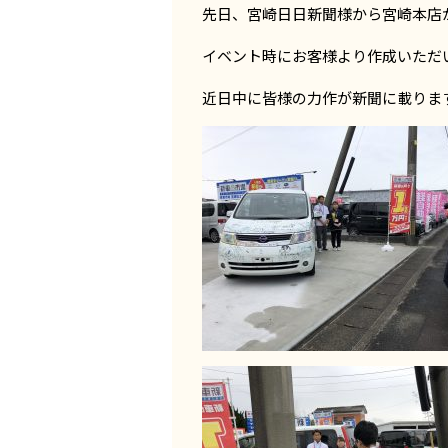
先日、宮崎日日新聞様から宮崎本店
イベント時にお客様より作成いただ
近日中に皆様の力作が新聞に載りま