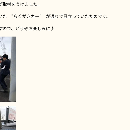
が取材をうけました。
いた “らくがきカー” が通りで目立っていたためです。
すので、どうぞお楽しみに♪