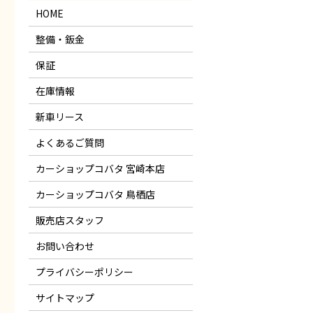
HOME
整備・鈑金
保証
在庫情報
新車リース
よくあるご質問
カーショップコバタ 宮崎本店
カーショップコバタ 鳥栖店
販売店スタッフ
お問い合わせ
プライバシーポリシー
サイトマップ