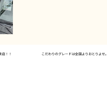
来店！！
こだわりのグレードは全国よりおとりよせ